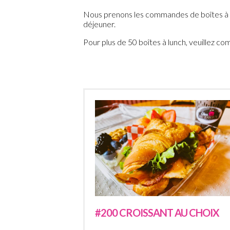
Nous prenons les commandes de boîtes à dé
déjeuner.
Pour plus de 50 boîtes à lunch, veuillez 
#200 CROISSANT AU CHOIX