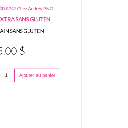
EXTRA SANS GLUTEN
PAIN SANS GLUTEN
5.00 $
Ajouter au panier