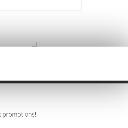
es promotions!