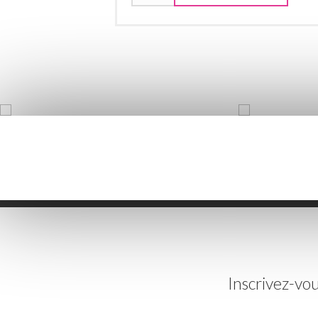
Inscrivez-vou