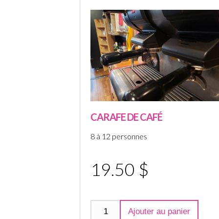
CARAFE DE CAFÉ
8 à 12 personnes
19.50 $
Ajouter au panier