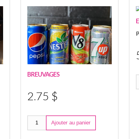
BREUVAGES
2.75 $
Ajouter au panier