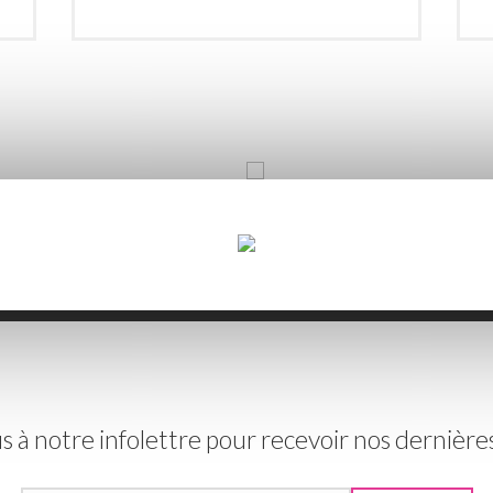
s à notre infolettre pour recevoir nos dernièr