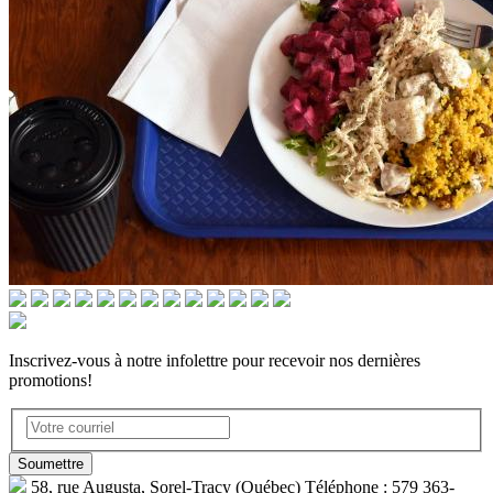
Inscrivez-vous à notre infolettre pour recevoir nos dernières
promotions!
58, rue Augusta, Sorel-Tracy (Québec) Téléphone : 579 363-