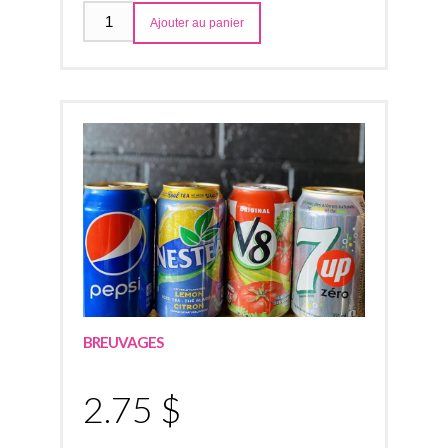
Ajouter au panier
BREUVAGES
2.75 $