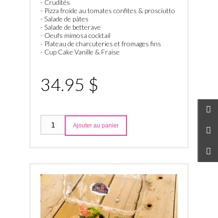
- Crudités
- Pizza froide au tomates confites & prosciutto
- Salade de pâtes
- Salade de betterave
- Oeufs mimosa cocktail
- Plateau de charcuteries et fromages fins
- Cup Cake Vanille & Fraise
34.95 $
Ajouter au panier