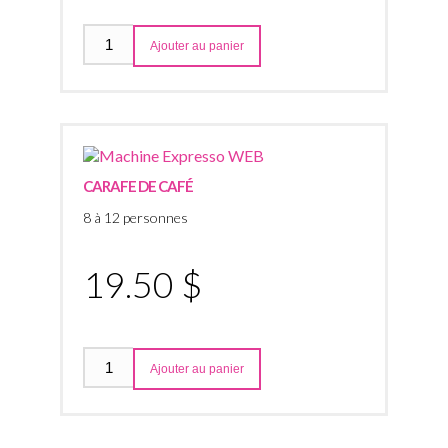
Ajouter au panier
CARAFE DE CAFÉ
8 à 12 personnes
19.50 $
Ajouter au panier