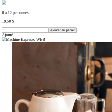
8 à 12 personnes
19.50 $
Ajouter au panier
Ajouté