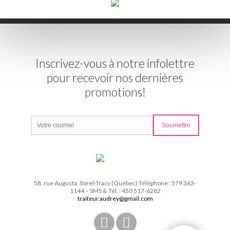
Inscrivez-vous à notre infolettre
pour recevoir nos dernières
promotions!
58, rue Augusta, Sorel-Tracy (Québec) Téléphone : 579 363-
1144 – SMS & Tél. : 450 517-6282
traiteur.audrey@gmail.com