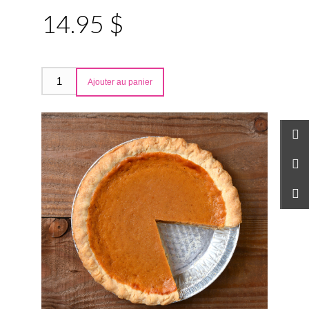
14.95 $
Ajouter au panier