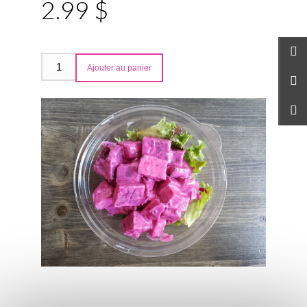
2.99 $
Ajouter au panier