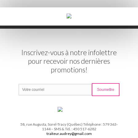
Inscrivez-vous à notre infolettre
pour recevoir nos dernières
promotions!
58, rue Augusta, Sorel-Tracy (Québec) Téléphone : 579 363-
1144 – SMS & Tél. : 450 517-6282
traiteur.audrey@gmail.com