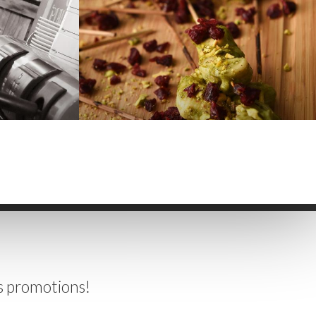
es promotions!