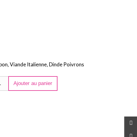
on, Viande Italienne, Dinde Poivrons
Ajouter au panier