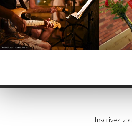
Inscrivez-vou