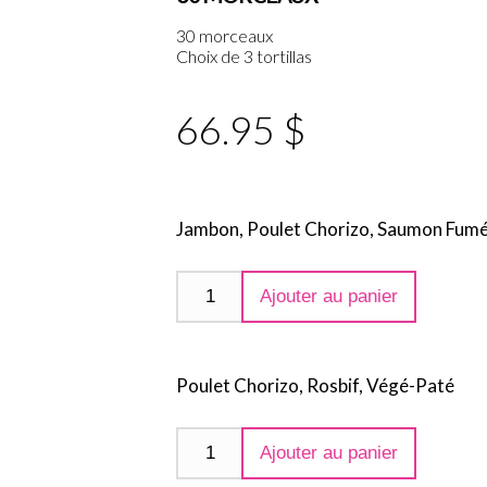
30 morceaux
Choix de 3 tortillas
66.95 $
Jambon, Poulet Chorizo, Saumon Fum
Ajouter au panier
Poulet Chorizo, Rosbif, Végé-Paté
Ajouter au panier