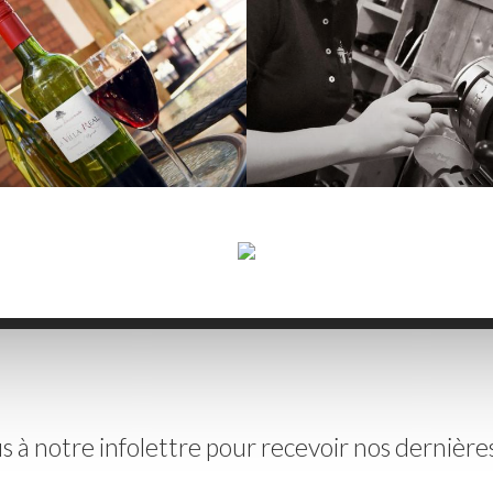
s à notre infolettre pour recevoir nos dernièr