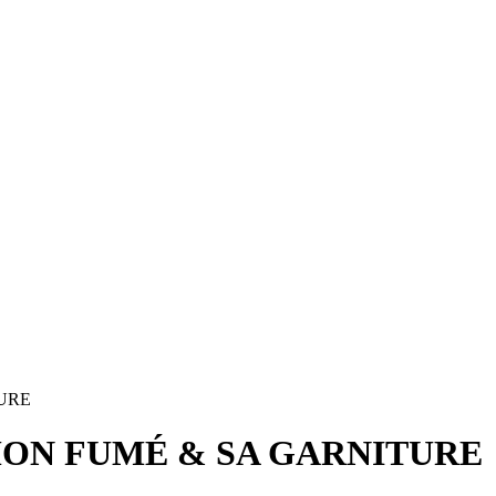
URE
ON FUMÉ & SA GARNITURE