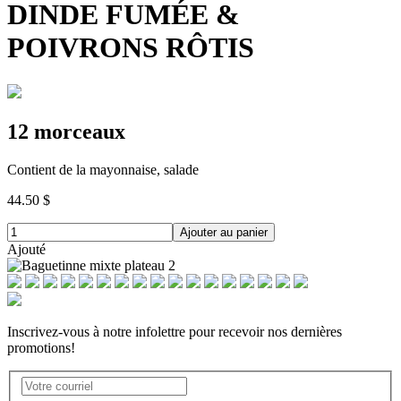
DINDE FUMÉE &
POIVRONS RÔTIS
12 morceaux
Contient de la mayonnaise, salade
44.50 $
Ajouter au panier
Ajouté
Inscrivez-vous à notre infolettre pour recevoir nos dernières
promotions!