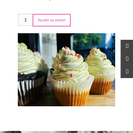
Ajouter au panier