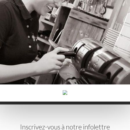
Inscrivez-vous à notre infolettre