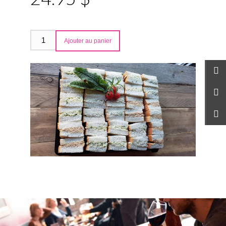
Ajouter au panier