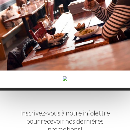
Inscrivez-vous à notre infolettre
pour recevoir nos dernières
promotions!