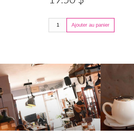
Ajouter au panier